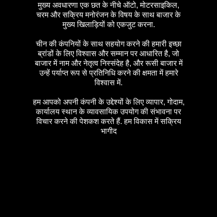
मुख्य अवधारणा एक छत के नीचे ऑटो, मोटरसाइकिल,
चरम और सक्रिय मनोरंजन के विषय के साथ बाजार के
मुख्य खिलाड़ियों को एकजुट करना.
चीन की कंपनियों के साथ सहयोग करने की हमारी इच्छा
ब्रांडों के लिए विश्वास और सम्मान पर आधारित है, जो
बाजार में नाम और नेतृत्व निस्संदेह है, और रूसी बाजार में
उन्हें पर्याप्त रूप से प्रतिनिधि करने की क्षमता में हमारे
विश्वास में.
हम आपको अपनी कंपनी के उद्देश्यों के लिए व्यापार, गोदाम,
कार्यालय स्थान के व्यावसायिक उपयोग की संभावना पर
विचार करने की पेशकश करते हैं. हम विकास में सक्रिय
भागीद