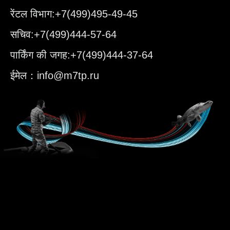
रेंटल विभाग:+7(499)495-49-45
सचिव:+7(499)444-57-64
पार्किंग की जगह:+7(499)444-37-64
ईमेल：info@m7tp.ru