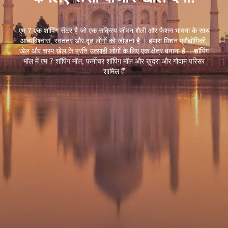
एम 7 एक शॉपिंग सेंटर है जो एक सक्रिय जीवन शैली और फैशन भावना के साथ
आत्मविश्वास, स्वतंत्र और दृढ़ लोगों को जोड़ता है । हमारा मिशन प्रौद्योगिकी,
खेल और चरम खेल के प्रति उत्साही लोगों के लिए एक क्षेत्र बनाना है । शॉपिंग
मॉल में एम 7 शॉपिंग मॉल, फर्नीचर शॉपिंग मॉल और खुदरा और गोदाम परिसर
शामिल हैं