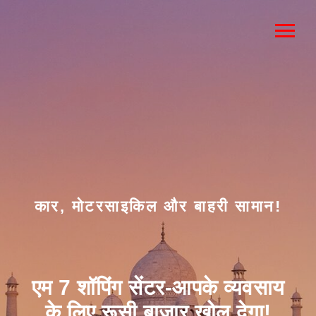
कार, मोटरसाइकिल और बाहरी सामान!
एम 7 शॉपिंग सेंटर-आपके व्यवसाय
के लिए रूसी बाजार खोल देगा!