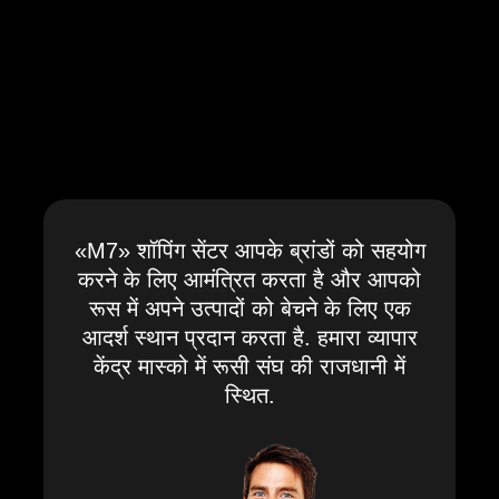
«М7» शॉपिंग सेंटर आपके ब्रांडों को सहयोग
करने के लिए आमंत्रित करता है और आपको
रूस में अपने उत्पादों को बेचने के लिए एक
आदर्श स्थान प्रदान करता है. हमारा व्यापार
केंद्र मास्को में रूसी संघ की राजधानी में
स्थित.