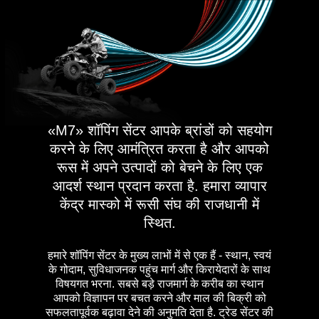
«М7» शॉपिंग सेंटर आपके ब्रांडों को सहयोग
करने के लिए आमंत्रित करता है और आपको
रूस में अपने उत्पादों को बेचने के लिए एक
आदर्श स्थान प्रदान करता है. हमारा व्यापार
केंद्र मास्को में रूसी संघ की राजधानी में
स्थित.
हमारे शॉपिंग सेंटर के मुख्य लाभों में से एक हैं - स्थान, स्वयं
के गोदाम, सुविधाजनक पहुंच मार्ग और किरायेदारों के साथ
विषयगत भरना. सबसे बड़े राजमार्ग के करीब का स्थान
आपको विज्ञापन पर बचत करने और माल की बिक्री को
सफलतापूर्वक बढ़ावा देने की अनुमति देता है. ट्रेड सेंटर की