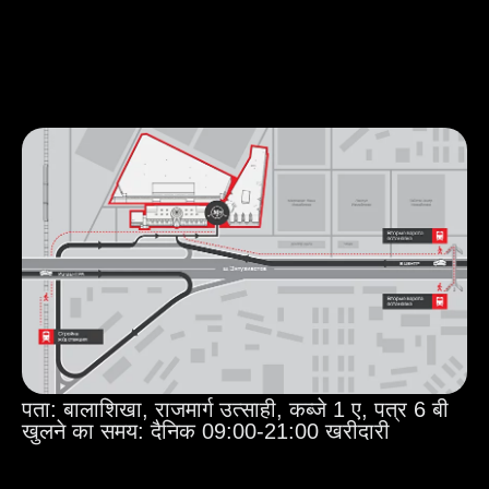
पता: बालाशिखा, राजमार्ग उत्साही, कब्जे 1 ए, पत्र 6 बी
खुलने का समय: दैनिक 09:00-21:00 खरीदारी