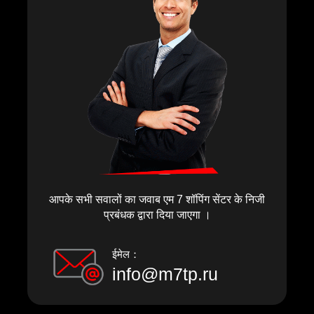
आपके सभी सवालों का जवाब एम 7 शॉपिंग सेंटर के निजी
प्रबंधक द्वारा दिया जाएगा ।
ईमेल：
info@m7tp.ru