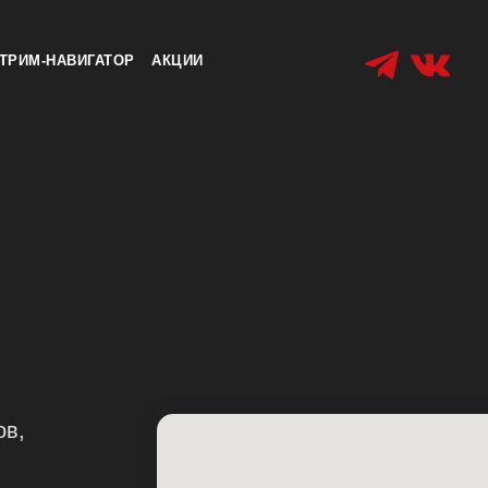
ТРИМ-НАВИГАТОР
АКЦИИ
ов,