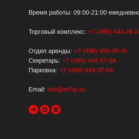
Время работы: 09:00-21:00 ежедневн
Торговый комплекс:
+7 (499) 444-28-2
Отдел аренды:
+7 (499) 495-49-45
Секретарь:
+7 (499) 444-57-64
Парковка:
+7 (499) 444-37-64
Email:
info@m7tp.ru