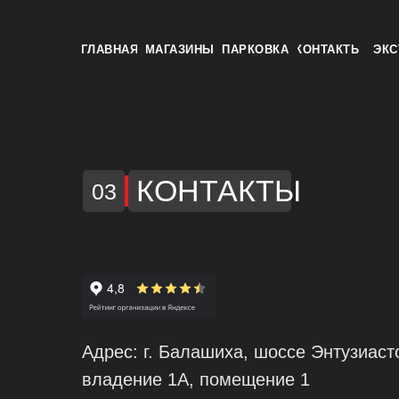
ГЛАВНАЯ
МАГАЗИНЫ
ПАРКОВКА
КОНТАКТЫ
ЭКС
КОНТАКТЫ
03
Адрес: г. Балашиха, шоссе Энтузиаст
владение 1А, помещение 1