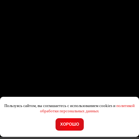
Пользуясь сайтом, вы соглашаетесь с использованием cookies и
политикой
обработки персональных данных
ХОРОШО