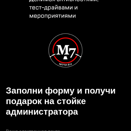
Заполни форму и получи
подарок на стойке
администратора