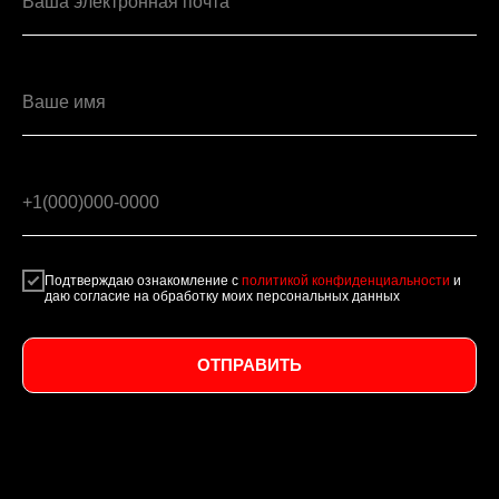
Ваша электронная почта
Ваше имя
+1(000)000-0000
Подтверждаю ознакомление с
политикой конфиденциальности
и
даю согласие на обработку моих персональных данных
ОТПРАВИТЬ