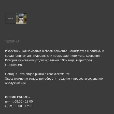
HYDROSCAND
ТЕХНИКА
Известнейшая компания в своём сегменте. Занимается шлангами и
соединениями для гидравлики и промышленного использования.
История основания уходит в далекие 1969 года, в пригород
Стокгольма.
Сегодня - это лидер рынка в своём сегменте.
Здесь можно не только приобрести товар но и провести сервисное
обслуживание.
ВРЕМЯ РАБОТЫ
пн-пт: 08:00 - 18:00
сб-вс: 10:00 - 17:00