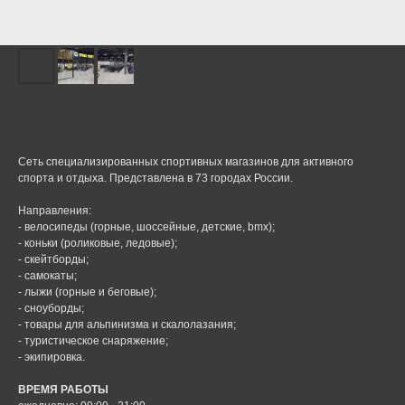
ТРИАЛ СПОРТ
Сеть специализированных спортивных магазинов для активного
спорта и отдыха. Представлена в 73 городах России.
Направления:
- велосипеды (горные, шоссейные, детские, bmx);
- коньки (роликовые, ледовые);
- скейтборды;
- самокаты;
- лыжи (горные и беговые);
- сноуборды;
- товары для альпинизма и скалолазания;
- туристическое снаряжение;
- экипировка.
ВРЕМЯ РАБОТЫ