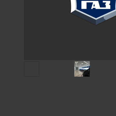
Смотрите так же