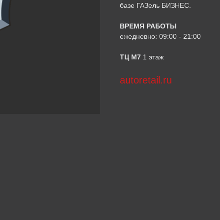
базе ГАЗель БИЗНЕС.
ВРЕМЯ РАБОТЫ
ежедневно: 09:00 - 21:00
ТЦ М7
1 этаж
autoretail.ru