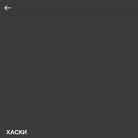
ХАСКИ