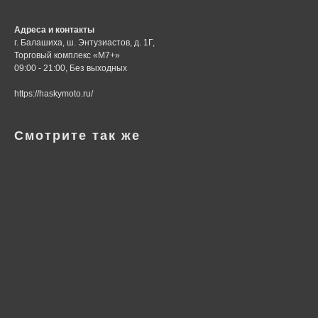
Адреса и контакты
г. Балашиха, ш. Энтузиастов, д. 1Г,
Торговый комплекс «М7+»
09:00 - 21:00, Без выходных
https://haskymoto.ru/
Смотрите так же