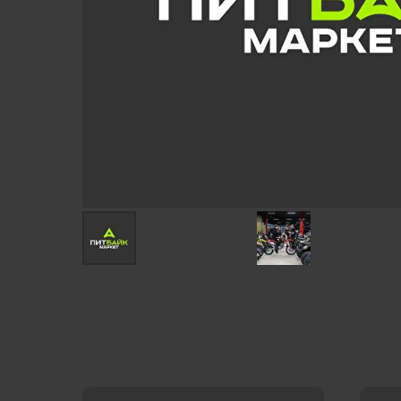
Смотрите так же