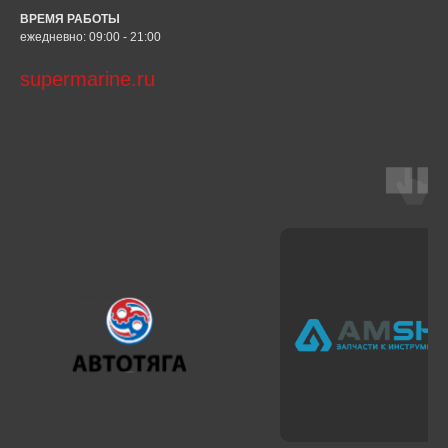
ВРЕМЯ РАБОТЫ
ежедневно: 09:00 - 21:00
supermarine.ru
Смотрите так же