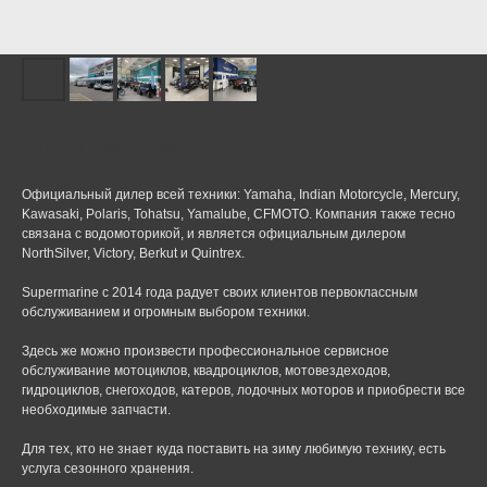
SUPER MARINE
Официальный дилер всей техники: Yamaha, Indian Motorcycle, Mercury,
Kawasaki, Polaris, Tohatsu, Yamalube, CFMOTO. Компания также тесно
связана с водомоторикой, и является официальным дилером
NorthSilver, Victory, Berkut и Quintrex.
Supermarine с 2014 года радует своих клиентов первоклассным
обслуживанием и огромным выбором техники.
Здесь же можно произвести профессиональное сервисное
обслуживание мотоциклов, квадроциклов, мотовездеходов,
гидроциклов, снегоходов, катеров, лодочных моторов и приобрести все
необходимые запчасти.
Для тех, кто не знает куда поставить на зиму любимую технику, есть
услуга сезонного хранения.